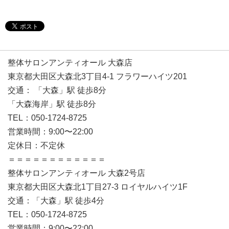
整体サロンアンティオール 大森店
東京都大田区大森北3丁目4-1 フラワーハイツ201
交通： 「大森」駅 徒歩8分
「大森海岸」駅 徒歩8分
TEL：050-1724-8725
営業時間：9:00〜22:00
定休日：不定休
＝＝＝＝＝＝＝＝＝＝＝＝
整体サロンアンティオール 大森2号店
東京都大田区大森北1丁目27-3 ロイヤルハイツ1F
交通：「大森」駅 徒歩4分
TEL：050-1724-8725
営業時間：9:00〜22:00