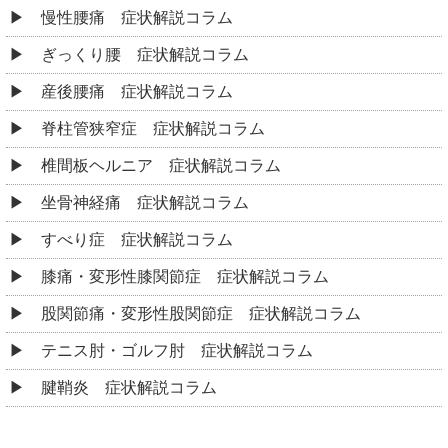
慢性腰痛 症状解説コラム
ぎっくり腰 症状解説コラム
産後腰痛 症状解説コラム
脊柱管狭窄症 症状解説コラム
椎間板ヘルニア 症状解説コラム
坐骨神経痛 症状解説コラム
すべり症 症状解説コラム
膝痛・変形性膝関節症 症状解説コラム
股関節痛・変形性股関節症 症状解説コラム
テニス肘・ゴルフ肘 症状解説コラム
腱鞘炎 症状解説コラム