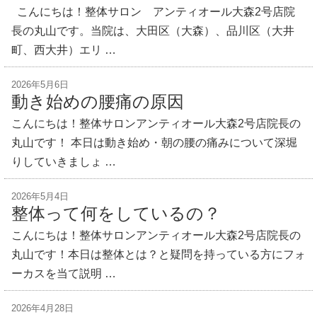
こんにちは！整体サロン アンティオール大森2号店院
長の丸山です。当院は、大田区（大森）、品川区（大井
町、西大井）エリ …
2026年5月6日
動き始めの腰痛の原因
こんにちは！整体サロンアンティオール大森2号店院長の
丸山です！ 本日は動き始め・朝の腰の痛みについて深堀
りしていきましょ …
2026年5月4日
整体って何をしているの？
こんにちは！整体サロンアンティオール大森2号店院長の
丸山です！本日は整体とは？と疑問を持っている方にフォ
ーカスを当て説明 …
2026年4月28日