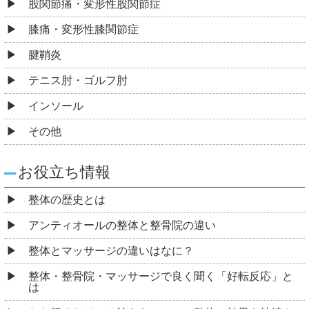
股関節痛・変形性股関節症
膝痛・変形性膝関節症
腱鞘炎
テニス肘・ゴルフ肘
インソール
その他
お役立ち情報
整体の歴史とは
アンティオールの整体と整骨院の違い
整体とマッサージの違いはなに？
整体・整骨院・マッサージで良く聞く「好転反応」と
は