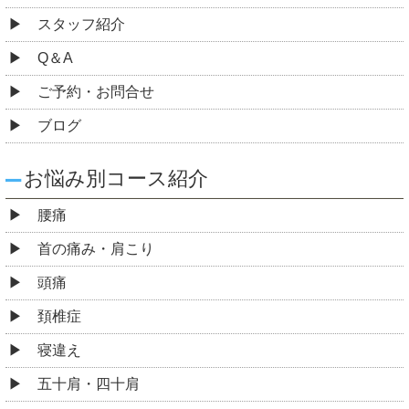
スタッフ紹介
Q＆A
ご予約・お問合せ
ブログ
お悩み別コース紹介
腰痛
首の痛み・肩こり
頭痛
頚椎症
寝違え
五十肩・四十肩