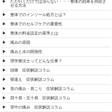
ただ行くだけでは治らない・・・整体の効果を持続さ
せる方法
整体でのインソール処方とは？
整体でのセルフケアの重要性
整体の料金設定の基準とは
痛みの原因
痛みと水の関係性
理学療法士ってどんな仕事？
頭痛 症状解説コラム
寝違え 症状解説コラム
首の痛み・肩こり 症状解説コラム
四十肩・五十肩 症状解説コラム
背中の痛み 症状解説コラム